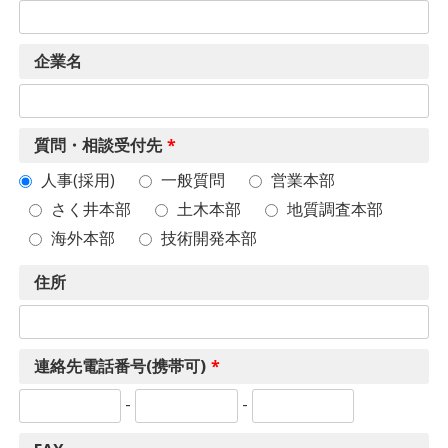
企業名
質問・相談受付先
*
人事(採用)
一般質問
営業本部
さく井本部
土木本部
地質調査本部
海外本部
技術開発本部
住所
連絡先電話番号(携帯可)
*
-
-