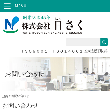
MENU
ＩＳＯ９００１・ＩＳＯ１４００１ 全社認証取得
お問い合わせ
Top
お問い合わせ
お問い合わせ