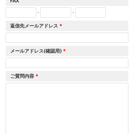
FAX
-
-
返信先メールアドレス
*
メールアドレス(確認用)
*
ご質問内容
*