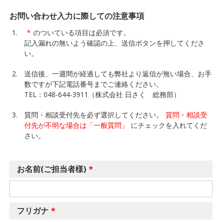
お問い合わせ入力に際しての注意事項
*
のついている項目は必須です。
記入漏れの無いよう確認の上、送信ボタンを押してくださ
い。
送信後、一週間が経過しても弊社より返信が無い場合、お手
数ですが下記電話番号までご連絡ください。
TEL：048-644-3911（株式会社 日さく 総務部）
質問・相談受付先を必ず選択してください。
質問・相談受
付先が不明な場合は「一般質問」
にチェックを入れてくだ
さい。
お名前(ご担当者様)
*
フリガナ
*