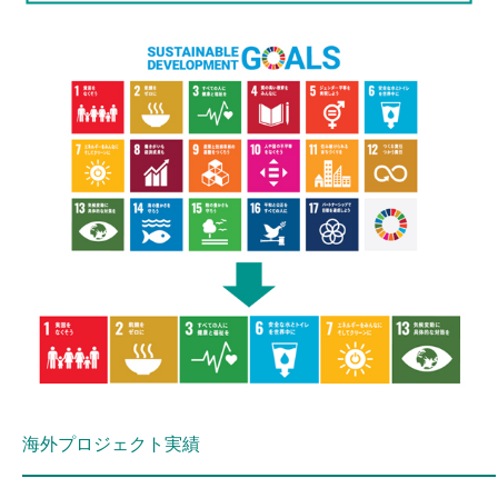
海外プロジェクト実績