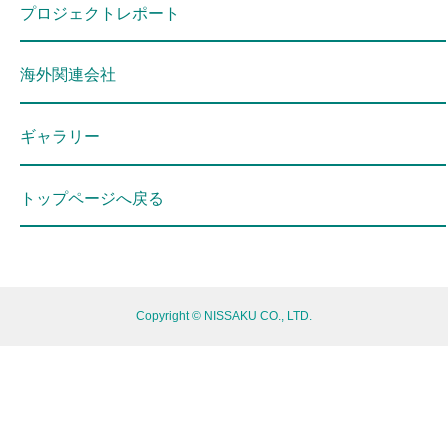
プロジェクトレポート
海外関連会社
ギャラリー
トップページへ戻る
Copyright © NISSAKU CO., LTD.