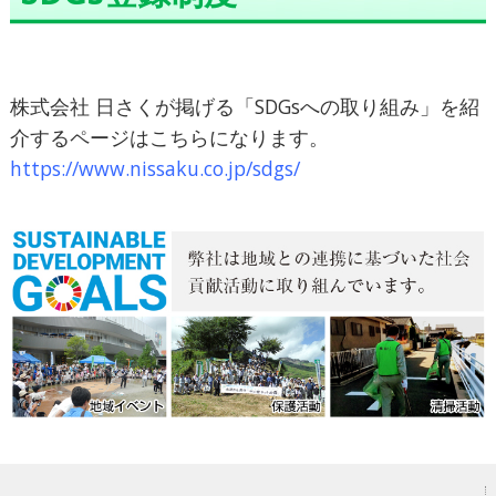
株式会社 日さくが掲げる「SDGsへの取り組み」を紹
介するページはこちらになります。
https://www.nissaku.co.jp/sdgs/