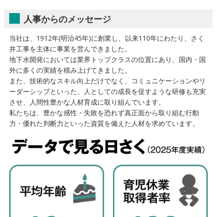
人事からのメッセージ
当社は、1912年(明治45年)に創業し、以来110年にわたり、さく
井工事を主体に事業を営んできました。
地下水開発においては業界トップクラスの位置にあり、国内・国
外に多くの実績を積み上げてきました。
また、技術的なスキル向上だけでなく、コミュニケーションやリ
ーダーシップといった、人としての成長を促すような研修も充実
させ、人間性豊かな人材育成に取り組んでいます。
私たちは、豊かな感性・失敗を恐れず真正面から取り組む行動
力・優れた判断力といった資質を備えた人材を求めています。