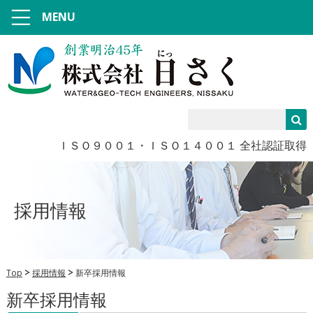
MENU
ＩＳＯ９００１・ＩＳＯ１４００１ 全社認証取得
採用情報
Top
採用情報
新卒採用情報
新卒採用情報