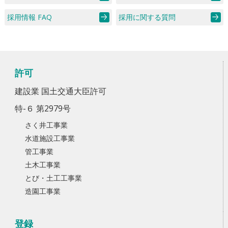
採用情報 FAQ
採用に関する質問
許可
建設業 国土交通大臣許可
特-６ 第2979号
さく井工事業
水道施設工事業
管工事業
土木工事業
とび・土工工事業
造園工事業
登録