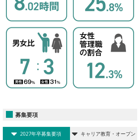
募集要項
2027年卒募集要項
キャリア教育・オープン