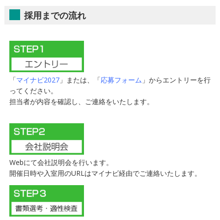
採用までの流れ
「
マイナビ2027
」または、「
応募フォーム
」からエントリーを行
ってください。
担当者が内容を確認し、ご連絡をいたします。
Webにて会社説明会を行います。
開催日時や入室用のURLはマイナビ経由でご連絡いたします。