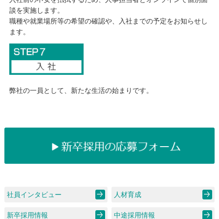
談を実施します。
職種や就業場所等の希望の確認や、入社までの予定をお知らせし
ます。
弊社の一員として、新たな生活の始まりです。
社員インタビュー
人材育成
新卒採用情報
中途採用情報