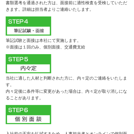
書類選考を通過された方は、面接前に適性検査を受検していただ
きます。詳細は担当者よりご連絡いたします。
筆記試験と面接は本社にて実施します。
※面接は１回のみ、個別面接、交通費支給
当社に適した人材と判断された方に、内々定のご連絡をいたしま
す。
内々定後に条件等に変更があった場合は、内々定が取り消しにな
ることがあります。
入社前の不安を払拭するため、人事担当者とオンラインで個別面