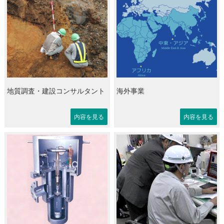
地質調査・建設コンサルタント
海外事業
内容を見る
内容を見る