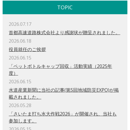
TOPIC
2026.07.17
首都高速道路株式会社より感謝状が贈呈されました。
2026.06.18
役員就任のご挨拶
2026.06.15
「ペットボトルキャップ回収」活動実績（2025年
度）
2026.06.15
水道産業新聞に当社の記事(第5回地域防災EXPO)が掲
載されました。
2026.05.28
「さいたま打ち水大作戦2026」が開催され、当社も
参加します。
2026.05.15