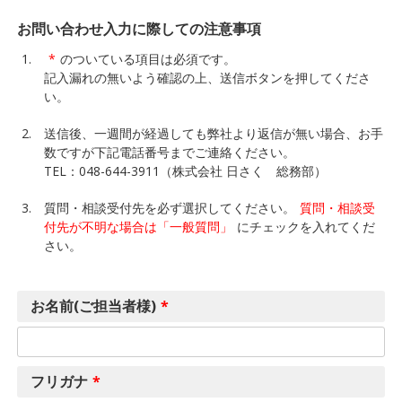
お問い合わせ入力に際しての注意事項
*
のついている項目は必須です。
記入漏れの無いよう確認の上、送信ボタンを押してくださ
い。
送信後、一週間が経過しても弊社より返信が無い場合、お手
数ですが下記電話番号までご連絡ください。
TEL：048-644-3911（株式会社 日さく 総務部）
質問・相談受付先を必ず選択してください。
質問・相談受
付先が不明な場合は「一般質問」
にチェックを入れてくだ
さい。
お名前(ご担当者様)
*
フリガナ
*