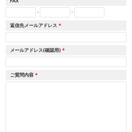
FAX
-
-
返信先メールアドレス
*
メールアドレス(確認用)
*
ご質問内容
*