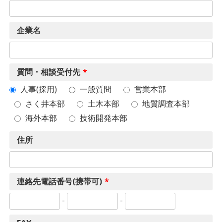
企業名
質問・相談受付先
*
人事(採用)
一般質問
営業本部
さく井本部
土木本部
地質調査本部
海外本部
技術開発本部
住所
連絡先電話番号(携帯可)
*
-
-