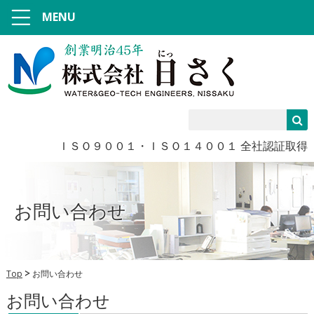
MENU
ＩＳＯ９００１・ＩＳＯ１４００１ 全社認証取得
お問い合わせ
Top
お問い合わせ
お問い合わせ