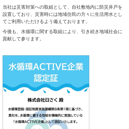
当社は災害対策への取組として、自社敷地内に防災井戸を
設置しており、災害時には地域住民の方々に生活用水とし
てご利用いただけるよう備えております。
今後も、水循環に関する取組により、引き続き地域社会に
貢献して参ります。