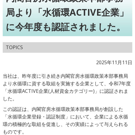
局より「水循環ACTIVE企業」
に今年度も認証されました。
TOPICS
2025年11月11日
当社は、昨年度に引き続き内閣官房水循環政策本部事務局
より水循環に資する取組を実施する企業として、令和7年度
「水循環ACTIVE企業(人材資金カテゴリー)」に認証されま
した。
この認証は、内閣官房水循環政策本部事務局が創設した
「水循環企業登録・認証制度」において、企業による水循
環の積極的な取組を促進し、その実績によって与えられる
ものです。