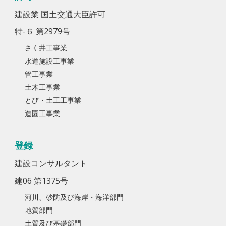
建設業 国土交通大臣許可
特-６ 第2979号
さく井工事業
水道施設工事業
管工事業
土木工事業
とび・土工工事業
造園工事業
登録
建設コンサルタント
建06 第1375号
河川、砂防及び海岸・海洋部門
地質部門
土質及び基礎部門