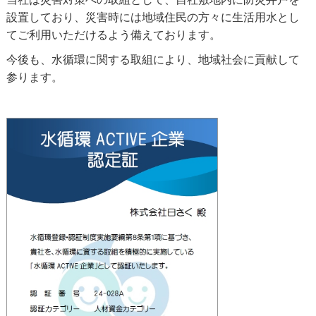
設置しており、災害時には地域住民の方々に生活用水とし
てご利用いただけるよう備えております。
今後も、水循環に関する取組により、地域社会に貢献して
参ります。