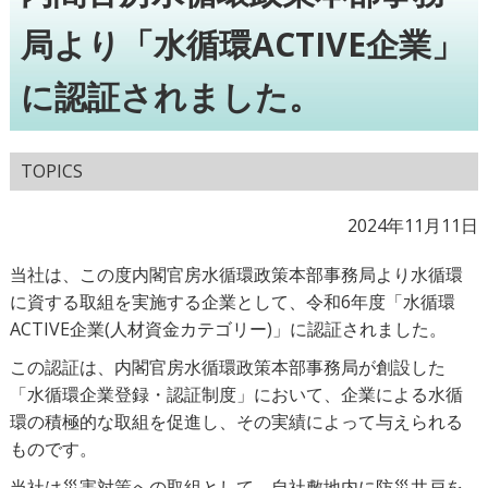
局より「水循環ACTIVE企業」
に認証されました。
TOPICS
2024年11月11日
当社は、この度内閣官房水循環政策本部事務局より水循環
に資する取組を実施する企業として、令和6年度「水循環
ACTIVE企業(人材資金カテゴリー)」に認証されました。
この認証は、内閣官房水循環政策本部事務局が創設した
「水循環企業登録・認証制度」において、企業による水循
環の積極的な取組を促進し、その実績によって与えられる
ものです。
当社は災害対策への取組として、自社敷地内に防災井戸を