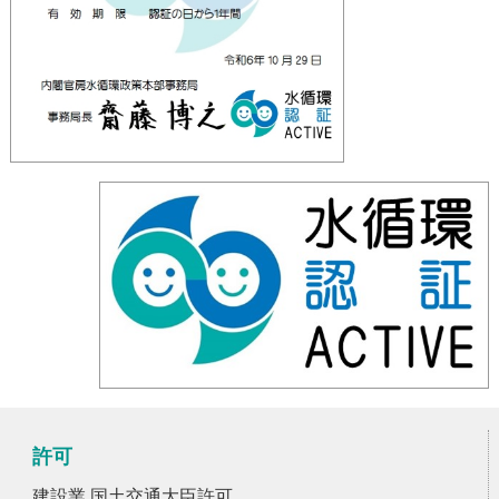
許可
建設業 国土交通大臣許可