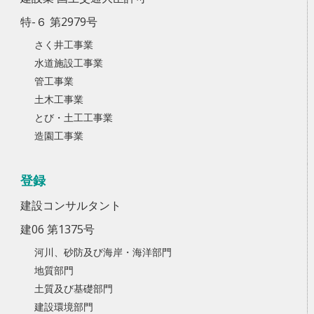
特-６ 第2979号
さく井工事業
水道施設工事業
管工事業
土木工事業
とび・土工工事業
造園工事業
登録
建設コンサルタント
建06 第1375号
河川、砂防及び海岸・海洋部門
地質部門
土質及び基礎部門
建設環境部門