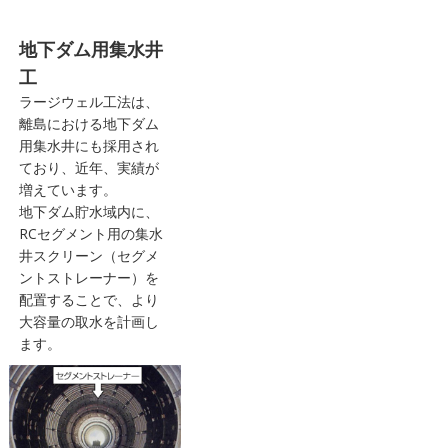
地下ダム用集水井
工
ラージウェル工法は、
離島における地下ダム
用集水井にも採用され
ており、近年、実績が
増えています。
地下ダム貯水域内に、
RCセグメント用の集水
井スクリーン（セグメ
ントストレーナー）を
配置することで、より
大容量の取水を計画し
ます。