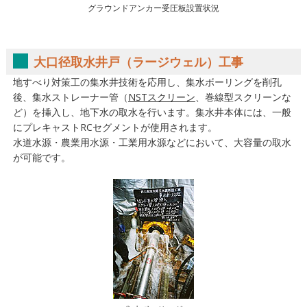
グラウンドアンカー受圧板設置状況
大口径取水井戸（ラージウェル）工事
地すべり対策工の集水井技術を応用し、集水ボーリングを削孔
後、集水ストレーナー管（
NSTスクリーン
、巻線型スクリーンな
ど）を挿入し、地下水の取水を行います。集水井本体には、一般
にプレキャストRCセグメントが使用されます。
水道水源・農業用水源・工業用水源などにおいて、大容量の取水
が可能です。