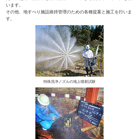
います。
その他、地すべり施設維持管理のための各種提案と施工を行いま
す。
特殊洗浄ノズルの地上噴射試験