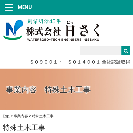
MENU
ＩＳＯ９００１・ＩＳＯ１４００１ 全社認証取得
事業内容
特殊土木工事
Top
事業内容
特殊土木工事
特殊土木工事