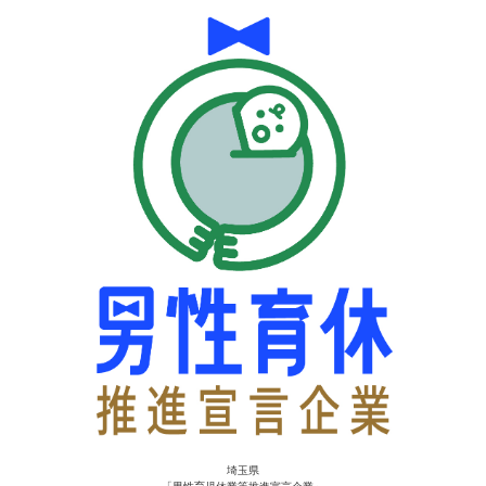
埼玉県
「男性育児休業等推進宣言企業」