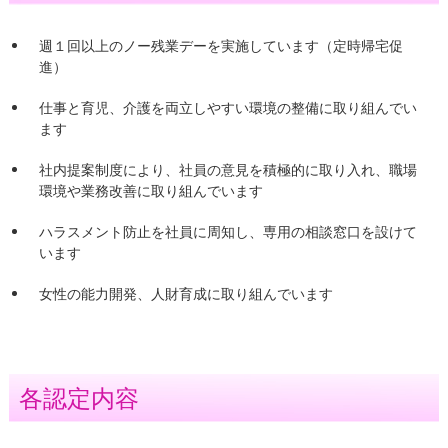
週１回以上のノー残業デーを実施しています（定時帰宅促
進）
仕事と育児、介護を両立しやすい環境の整備に取り組んでい
ます
社内提案制度により、社員の意見を積極的に取り入れ、職場
環境や業務改善に取り組んでいます
ハラスメント防止を社員に周知し、専用の相談窓口を設けて
います
女性の能力開発、人財育成に取り組んでいます
各認定内容