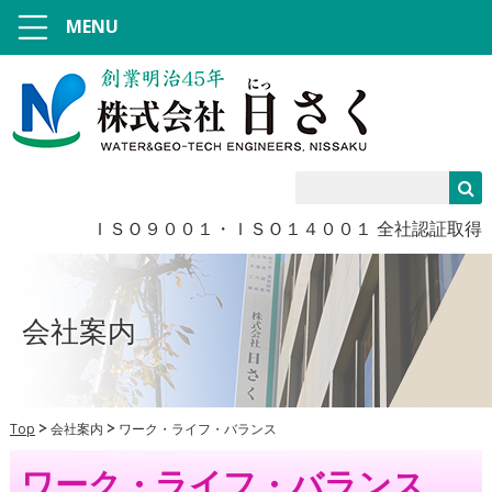
MENU
ＩＳＯ９００１・ＩＳＯ１４００１ 全社認証取得
会社案内
Top
会社案内
ワーク・ライフ・バランス
ワーク・ライフ・バランス