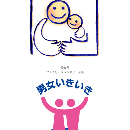
愛知県
「ファミリーフレンドリー企業」