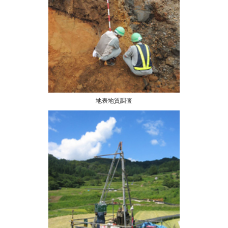
地表地質調査