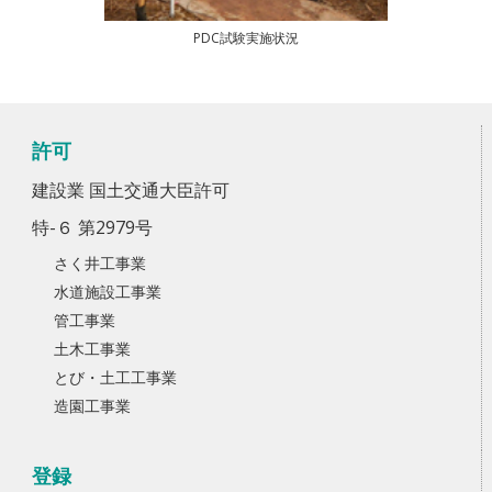
PDC試験実施状況
許可
建設業 国土交通大臣許可
特-６ 第2979号
さく井工事業
水道施設工事業
管工事業
土木工事業
とび・土工工事業
造園工事業
登録