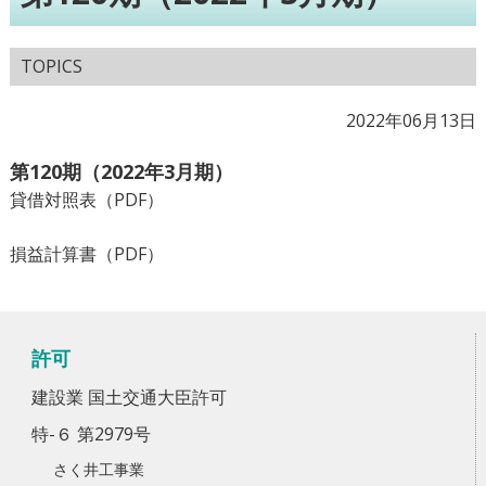
TOPICS
2022年06月13日
第120期（2022年3月期）
貸借対照表（PDF）
損益計算書（PDF）
許可
建設業 国土交通大臣許可
特-６ 第2979号
さく井工事業