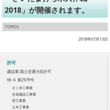
2018」が開催されます。
TOPICS
2018年07月13日
許可
建設業 国土交通大臣許可
特-６ 第2979号
さく井工事業
水道施設工事業
管工事業
土木工事業