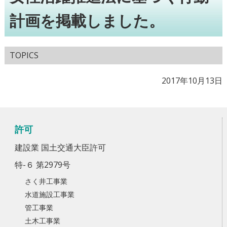
計画を掲載しました。
TOPICS
2017年10月13日
許可
建設業 国土交通大臣許可
特-６ 第2979号
さく井工事業
水道施設工事業
管工事業
土木工事業