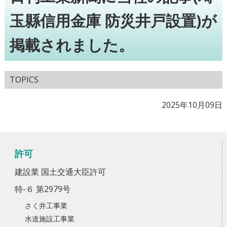
玉縣信用金庫 防災井戸設置)が
掲載されました。
TOPICS
2025年10月09日
許可
建設業 国土交通大臣許可
特-６ 第2979号
さく井工事業
水道施設工事業