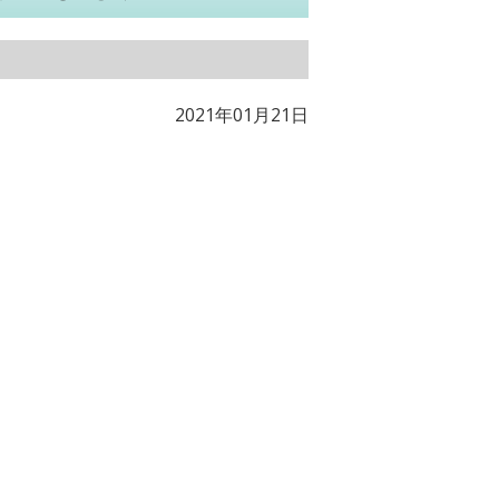
2021年01月21日