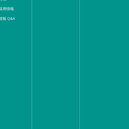
採用情報
情報 Q&A