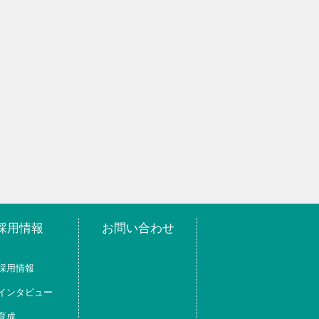
採用情報
お問い合わせ
採用情報
インタビュー
育成