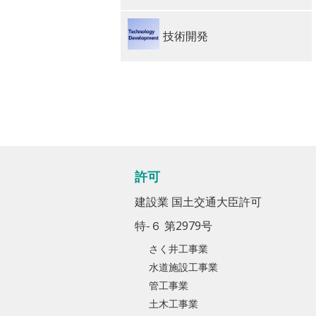
技術開発
許可
建設業 国土交通大臣許可
特-６ 第2979号
さく井工事業
水道施設工事業
管工事業
土木工事業