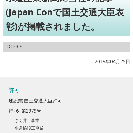
(Japan Conで国土交通大臣表
彰)が掲載されました。
TOPICS
2019年04月25日
許可
建設業 国土交通大臣許可
特-６ 第2979号
さく井工事業
水道施設工事業