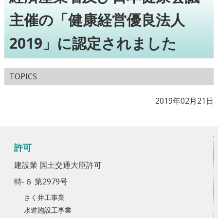
主催の「健康経営優良法人
2019」に認定されました
TOPICS
2019年02月21日
許可
建設業 国土交通大臣許可
特-６ 第2979号
さく井工事業
水道施設工事業