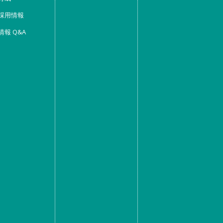
採用情報
情報 Q&A