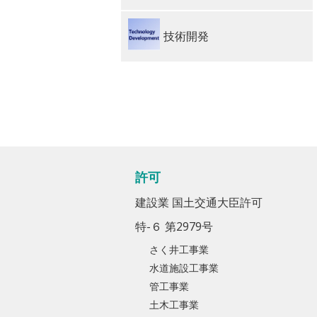
技術開発
許可
建設業 国土交通大臣許可
特-６ 第2979号
さく井工事業
水道施設工事業
管工事業
土木工事業