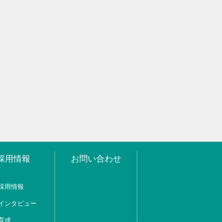
採用情報
お問い合わせ
採用情報
インタビュー
育成