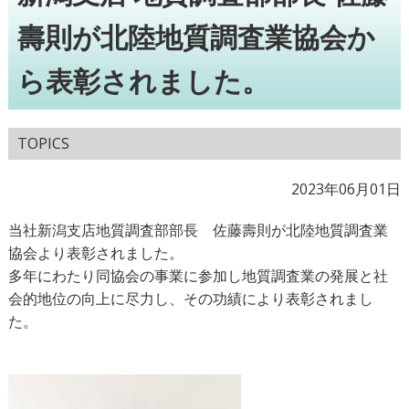
壽則が北陸地質調査業協会か
ら表彰されました。
TOPICS
2023年06月01日
当社新潟支店地質調査部部長 佐藤壽則が北陸地質調査業
協会より表彰されました。
多年にわたり同協会の事業に参加し地質調査業の発展と社
会的地位の向上に尽力し、その功績により表彰されまし
た。