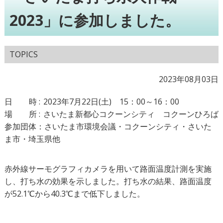
2023」に参加しました。
TOPICS
2023年08月03日
日
時:
2023年7月22日(土) 15：00～16：00
場
所:
さいたま新都心コクーンシティ コクーンひろば
参加団体：
さいたま市環境会議・コクーンシティ・さいた
ま市・埼玉県他
赤外線サーモグラフィカメラを用いて路面温度計測を実施
し、打ち水の効果を示しました。打ち水の結果、路面温度
が52.1℃から40.3℃まで低下しました。