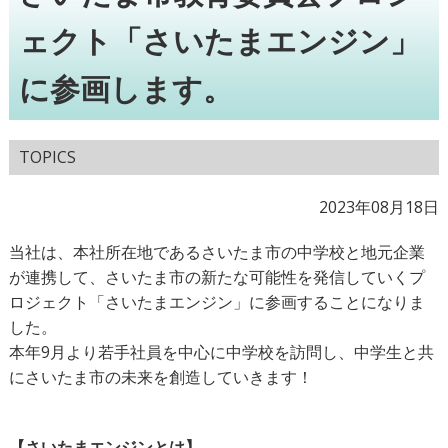
ェクト「さいたまエンジン」
に参画します。
TOPICS
2023年08月18日
当社は、本社所在地であるさいたま市の中学校と地元企業
が連携して、さいたま市の新たな可能性を発信していくプ
ロジェクト「さいたまエンジン」に参画することになりま
した。
本年9月より若手社員を中心に中学校を訪問し、中学生と共
にさいたま市の未来を創造していきます！
【さいたまエンジンとは】