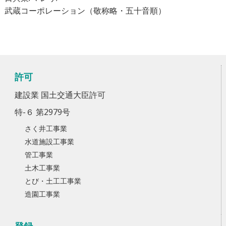
武蔵コーポレーション（敬称略・五十音順）
許可
建設業 国土交通大臣許可
特-６ 第2979号
さく井工事業
水道施設工事業
管工事業
土木工事業
とび・土工工事業
造園工事業