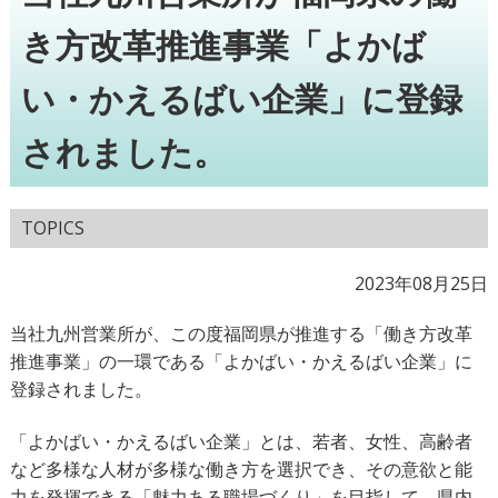
き方改革推進事業「よかば
い・かえるばい企業」に登録
されました。
TOPICS
2023年08月25日
当社九州営業所が、この度福岡県が推進する「働き方改革
推進事業」の一環である「よかばい・かえるばい企業」に
登録されました。
「よかばい・かえるばい企業」とは、若者、女性、高齢者
など多様な人材が多様な働き方を選択でき、その意欲と能
力を発揮できる「魅力ある職場づくり」を目指して、県内