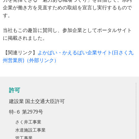
企業が働き方を見直すための取組を宣言し実行するもので
す。
当社もこの趣旨に賛同し、参加企業としてポータルサイト
に掲載されました。
【関連リンク】
よかばい・かえるばい企業サイト(日さく九
州営業所)（外部リンク）
許可
建設業 国土交通大臣許可
特-６ 第2979号
さく井工事業
水道施設工事業
管工事業