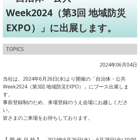
Week2024（第3回 地域防災
EXPO）」に出展します。
TOPICS
2024年06月04日
当社は、2024年6月26日(水)より開催の「自治体・公共
Week2024（第3回 地域防災EXPO）」にブース出展しま
す。
事前登録制のため、来場登録のうえ会場にお越しくださ
い。
皆さまのご来場をお待ちしております。
【
開
催
日
時】
2024年6月26日(水) ～6月28日(金) 10:00