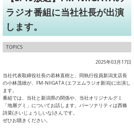
ラジオ番組に当社社長が出演
します。
TOPICS
2025年03月17日
当社代表取締役社長の若林直樹と、同執行役員新潟支店長
の小林茂雄が、FM-NIIGATA (エフエムラジオ新潟)に出演し
ます。
番組では、当社と新潟県の関係や、当社オリジナルグミ
「地層グミ」についてお話します。パーソナリティは西條
詩菜(さいじょうしいな)さんです。
ぜひお聴きください。