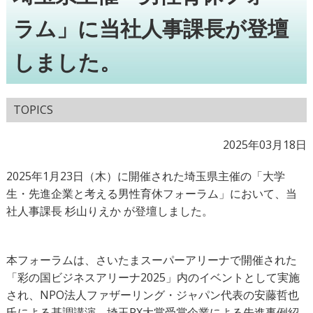
ラム」に当社人事課長が登壇
しました。
TOPICS
2025年03月18日
2025年1月23日（木）に開催された埼玉県主催の「大学
生・先進企業と考える男性育休フォーラム」において、当
社人事課長 杉山りえか が登壇しました。
本フォーラムは、さいたまスーパーアリーナで開催された
「彩の国ビジネスアリーナ2025」内のイベントとして実施
され、NPO法人ファザーリング・ジャパン代表の安藤哲也
氏による基調講演、埼玉PX大賞受賞企業による先進事例紹