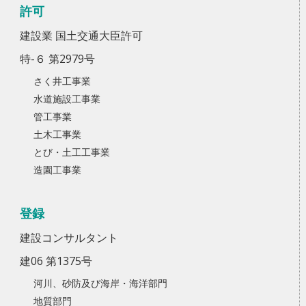
許可
建設業 国土交通大臣許可
特-６ 第2979号
さく井工事業
水道施設工事業
管工事業
土木工事業
とび・土工工事業
造園工事業
登録
建設コンサルタント
建06 第1375号
河川、砂防及び海岸・海洋部門
地質部門