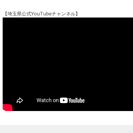
【埼玉県公式YouTubeチャンネル】