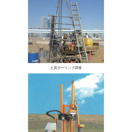
土質ボーリング調査