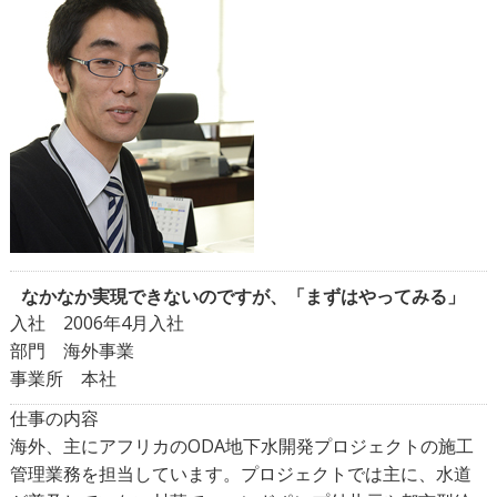
なかなか実現できないのですが、「まずはやってみる」
入社 2006年4月入社
部門 海外事業
事業所 本社
仕事の内容
海外、主にアフリカのODA地下水開発プロジェクトの施工
管理業務を担当しています。プロジェクトでは主に、水道