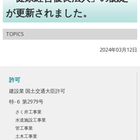
が更新されました。
TOPICS
2024年03月12日
許可
建設業 国土交通大臣許可
特-６ 第2979号
さく井工事業
水道施設工事業
管工事業
土木工事業