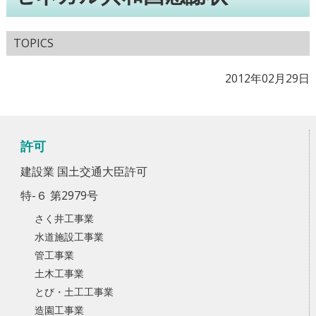
TOPICS
2012年02月29日
許可
建設業 国土交通大臣許可
特-６ 第2979号
さく井工事業
水道施設工事業
管工事業
土木工事業
とび・土工工事業
造園工事業