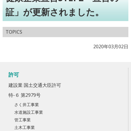
証」が更新されました。
TOPICS
2020年03月02日
許可
建設業 国土交通大臣許可
特-６ 第2979号
さく井工事業
水道施設工事業
管工事業
土木工事業