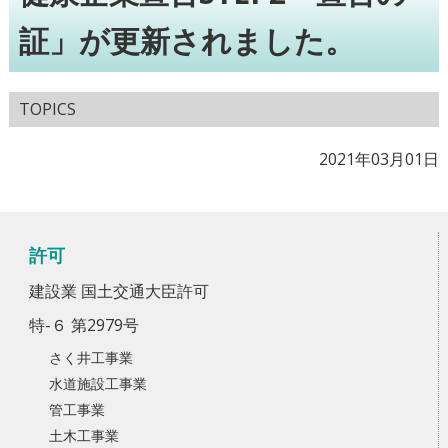
証」が更新されました。
TOPICS
2021年03月01日
許可
建設業 国土交通大臣許可
特-６ 第2979号
さく井工事業
水道施設工事業
管工事業
土木工事業