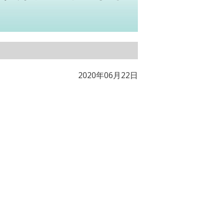
2020年06月22日