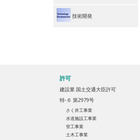
技術開発
許可
建設業 国土交通大臣許可
特-６ 第2979号
さく井工事業
水道施設工事業
管工事業
土木工事業