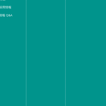
採用情報
情報 Q&A