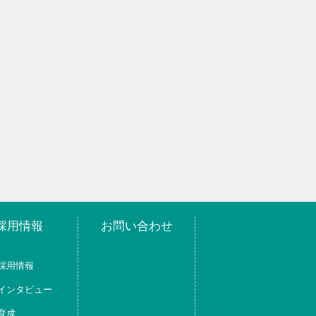
採用情報
お問い合わせ
採用情報
インタビュー
育成