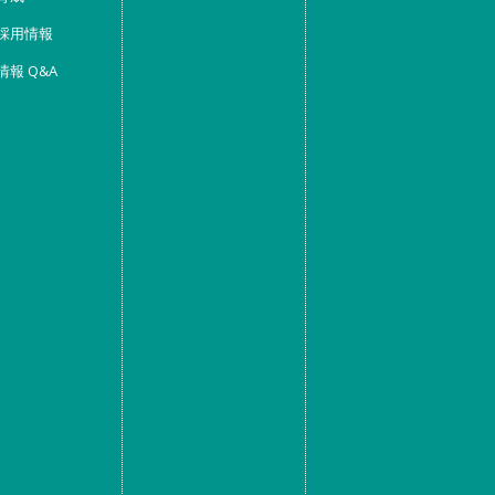
採用情報
情報 Q&A