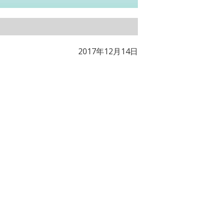
2017年12月14日