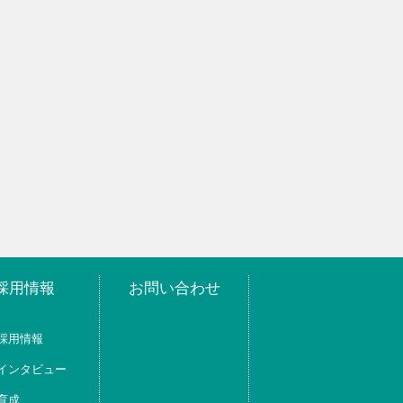
採用情報
お問い合わせ
採用情報
インタビュー
育成