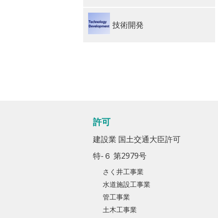
技術開発
許可
建設業 国土交通大臣許可
特-６ 第2979号
さく井工事業
水道施設工事業
管工事業
土木工事業