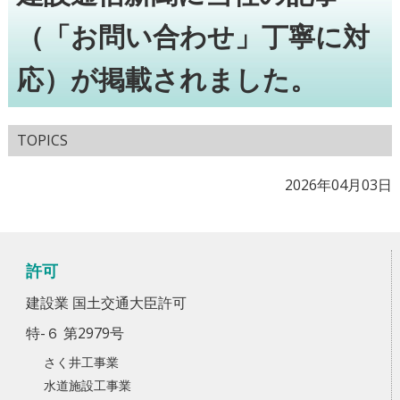
（「お問い合わせ」丁寧に対
応）が掲載されました。
TOPICS
2026年04月03日
許可
建設業 国土交通大臣許可
特-６ 第2979号
さく井工事業
水道施設工事業