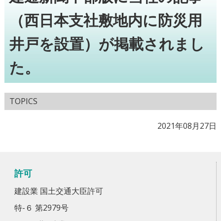
（西日本支社敷地内に防災用
井戸を設置）が掲載されまし
た。
TOPICS
2021年08月27日
許可
建設業 国土交通大臣許可
特-６ 第2979号