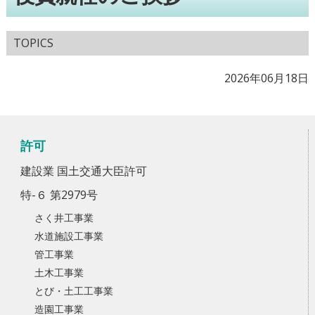
TOPICS
2026年06月18日
許可
建設業 国土交通大臣許可
特-６ 第2979号
さく井工事業
水道施設工事業
管工事業
土木工事業
とび・土工工事業
造園工事業