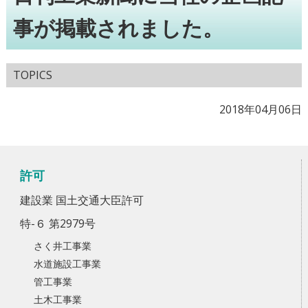
事が掲載されました。
TOPICS
2018年04月06日
許可
建設業 国土交通大臣許可
特-６ 第2979号
さく井工事業
水道施設工事業
管工事業
土木工事業