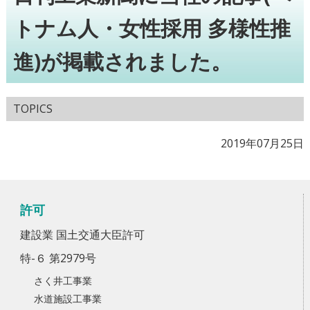
トナム人・女性採用 多様性推
進)が掲載されました。
TOPICS
2019年07月25日
許可
建設業 国土交通大臣許可
特-６ 第2979号
さく井工事業
水道施設工事業