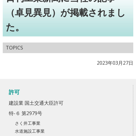
（卓見異見）が掲載されまし
た。
TOPICS
2023年03月27日
許可
建設業 国土交通大臣許可
特-６ 第2979号
さく井工事業
水道施設工事業