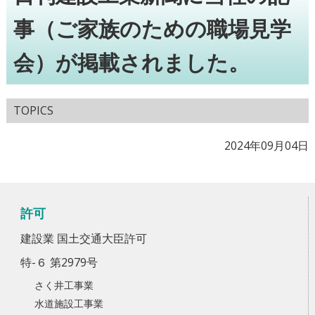
事（ご家族のための職場見学
会）が掲載されました。
TOPICS
2024年09月04日
許可
建設業 国土交通大臣許可
特-６ 第2979号
さく井工事業
水道施設工事業