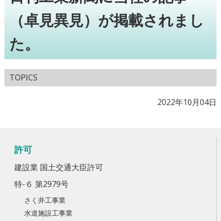
（卓見異見）が掲載されまし
た。
TOPICS
2022年10月04日
許可
建設業 国土交通大臣許可
特-６ 第2979号
さく井工事業
水道施設工事業