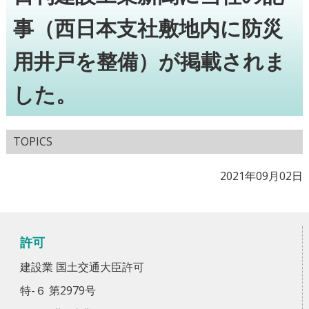
事（西日本支社敷地内に防災
用井戸を整備）が掲載されま
した。
TOPICS
2021年09月02日
許可
建設業 国土交通大臣許可
特-６ 第2979号