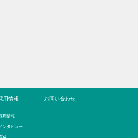
採用情報
お問い合わせ
採用情報
インタビュー
育成