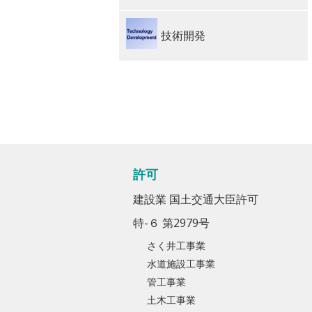
技術開発
許可
建設業 国土交通大臣許可
特-６ 第2979号
さく井工事業
水道施設工事業
管工事業
土木工事業