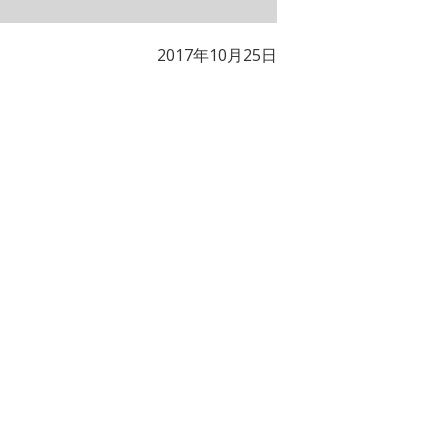
2017年10月25日