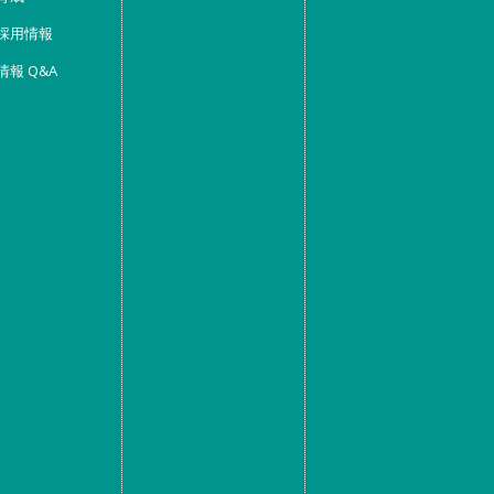
採用情報
情報 Q&A