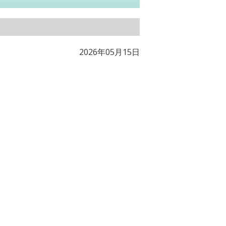
2026年05月15日