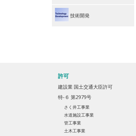
技術開発
許可
建設業 国土交通大臣許可
特-６ 第2979号
さく井工事業
水道施設工事業
管工事業
土木工事業