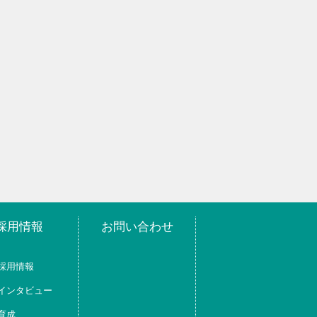
採用情報
お問い合わせ
採用情報
インタビュー
育成