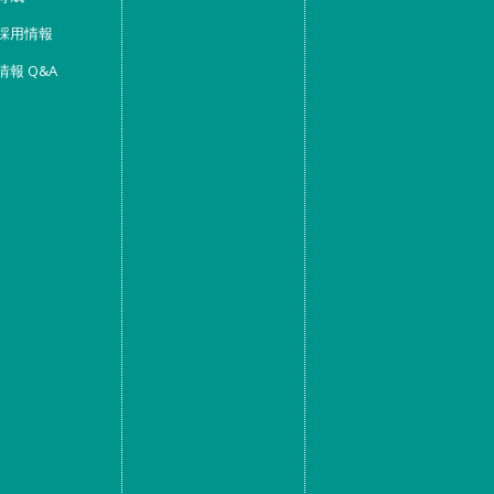
採用情報
情報 Q&A