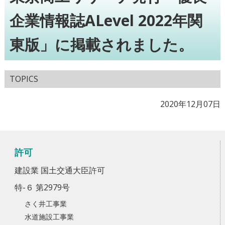
企業情報誌ALevel 2022年関
東版」に掲載されました。
TOPICS
2020年12月07日
許可
建設業 国土交通大臣許可
特-６ 第2979号
さく井工事業
水道施設工事業