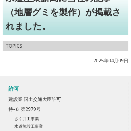
（地層グミを製作）が掲載さ
れました。
TOPICS
2025年04月09日
許可
建設業 国土交通大臣許可
特-６ 第2979号
さく井工事業
水道施設工事業