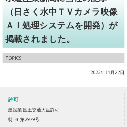
（日さく水中ＴＶカメラ映像
ＡＩ処理システムを開発）が
掲載されました。
TOPICS
2023年11月22日
許可
建設業 国土交通大臣許可
特-６ 第2979号