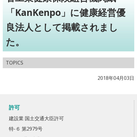
「KanKenpo」に健康経営優
良法人として掲載されまし
た。
TOPICS
2018年04月03日
許可
建設業 国土交通大臣許可
特-６ 第2979号